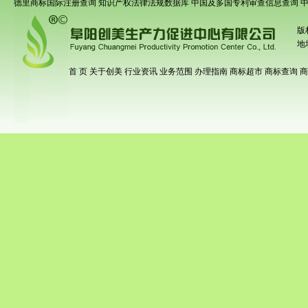
德里商标国际注册查询
知识产权法律法规数据库
中国及多国专利审查信息查询
版
地
首 页
关于创美
行业资讯
业务范围
办理指南
商标超市
商标查询
商