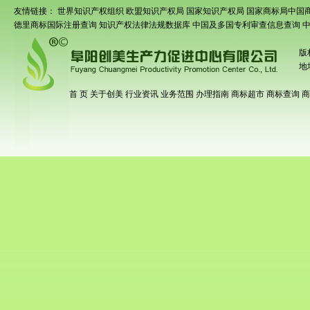
友情链接：
世界知识产权组织
欧盟知识产权局
国家知识产权局
国家商标局中国
德里商标国际注册查询
知识产权法律法规数据库
中国及多国专利审查信息查询
版
地
首 页
关于创美
行业资讯
业务范围
办理指南
商标超市
商标查询
商