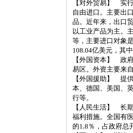
【对外贸易】 实
自由进口。主要出
品。近年来，出口
以工业产品为主。
等，主要进口对象是
108.04亿美元，其
【外国资本】 政府
易区。外资主要来
【外国援助】 提供
本、德国、美国、
行等。
【人民生活】 长
福利措施。全国有医
的1.8％，占政府总