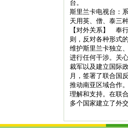
台。
斯里兰卡电视台：系
天用英、僧、泰三
【对外关系】 奉
则，反对各种形式
维护斯里兰卡独立
进行任何干涉。关
裁军以及建立国际政
月，签署了联合国
推动南亚区域合作
理解和支持。在联合
多个国家建立了外